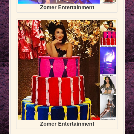
Zomer Entertainment
Zomer Entertainment