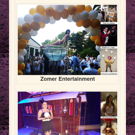
Zomer Entertainment