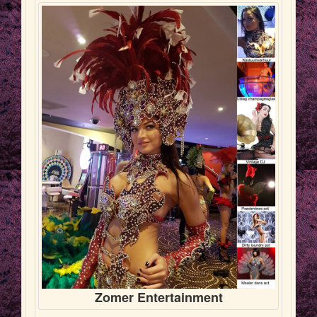
Zomer Entertainment