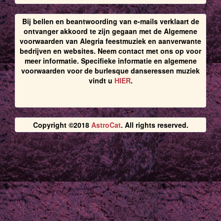
Bij bellen en beantwoording van e-mails verklaart de
ontvanger akkoord te zijn gegaan met de Algemene
voorwaarden van Alegria feestmuziek en aanverwante
bedrijven en websites. Neem contact met ons op voor
meer informatie. Specifieke informatie en algemene
voorwaarden voor de burlesque danseressen muziek
vindt u
HIER
.
Copyright ©2018
AstroCat
. All rights reserved.