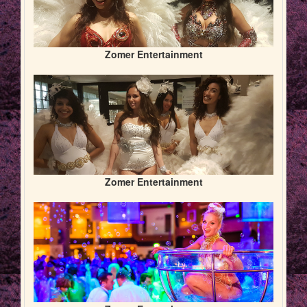
Zomer Entertainment
Zomer Entertainment