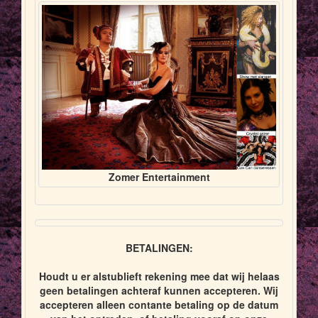
Zomer Entertainment
BETALINGEN:
Houdt u er alstublieft rekening mee dat wij helaas
geen betalingen achteraf kunnen accepteren. Wij
accepteren alleen contante betaling op de datum