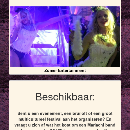
Zomer Entertainment
Beschikbaar:
Bent u een evenement, een bruiloft of een groot
multicultureel festival aan het organiseren? En
vraagt u zich af wat het kost om een Mariachi band