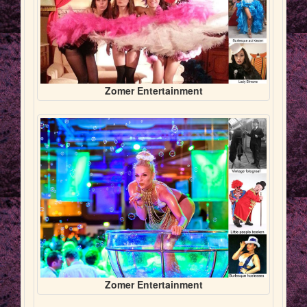
Zomer Entertainment
Zomer Entertainment